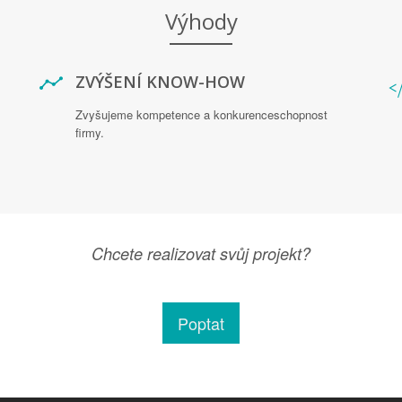
Výhody
ZVÝŠENÍ KNOW-HOW
Zvyšujeme kompetence a konkurenceschopnost
firmy.
Chcete realizovat svůj projekt?
Poptat