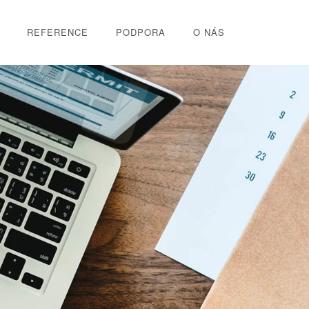
REFERENCE
PODPORA
O NÁS