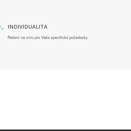
INDIVIDUALITA
Řešení na míru pro Vaše specifické požadavky.