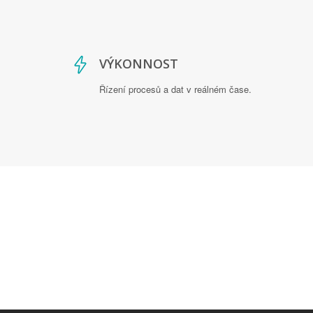
VÝKONNOST
Řízení procesů a dat v reálném čase.