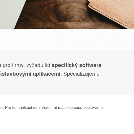
pro firmy, vyžadující
specifický software
. Specializujeme
ástavbovými aplikacemi
r). Pro komunikaci se zařízeními reálného času používáme